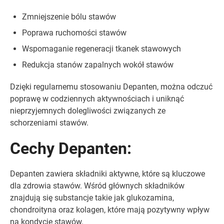
Zmniejszenie bólu stawów
Poprawa ruchomości stawów
Wspomaganie regeneracji tkanek stawowych
Redukcja stanów zapalnych wokół stawów
Dzięki regularnemu stosowaniu Depanten, można odczuć
poprawę w codziennych aktywnościach i uniknąć
nieprzyjemnych dolegliwości związanych ze
schorzeniami stawów.
Cechy Depanten:
Depanten zawiera składniki aktywne, które są kluczowe
dla zdrowia stawów. Wśród głównych składników
znajdują się substancje takie jak glukozamina,
chondroityna oraz kolagen, które mają pozytywny wpływ
na kondycję stawów.