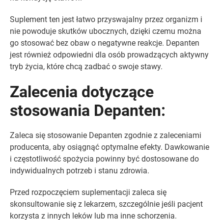
Suplement ten jest łatwo przyswajalny przez organizm i
nie powoduje skutków ubocznych, dzięki czemu można
go stosować bez obaw o negatywne reakcje. Depanten
jest również odpowiedni dla osób prowadzących aktywny
tryb życia, które chcą zadbać o swoje stawy.
Zalecenia dotyczące
stosowania Depanten:
Zaleca się stosowanie Depanten zgodnie z zaleceniami
producenta, aby osiągnąć optymalne efekty. Dawkowanie
i częstotliwość spożycia powinny być dostosowane do
indywidualnych potrzeb i stanu zdrowia.
Przed rozpoczęciem suplementacji zaleca się
skonsultowanie się z lekarzem, szczególnie jeśli pacjent
korzysta z innych leków lub ma inne schorzenia.