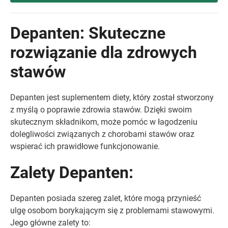
Depanten: Skuteczne
rozwiązanie dla zdrowych
stawów
Depanten jest suplementem diety, który został stworzony
z myślą o poprawie zdrowia stawów. Dzięki swoim
skutecznym składnikom, może pomóc w łagodzeniu
dolegliwości związanych z chorobami stawów oraz
wspierać ich prawidłowe funkcjonowanie.
Zalety Depanten:
Depanten posiada szereg zalet, które mogą przynieść
ulgę osobom borykającym się z problemami stawowymi.
Jego główne zalety to: