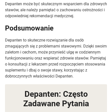
Depanten może być skutecznym wsparciem dla zdrowych
stawów, ale należy pamiętać o zachowaniu ostrożności i
odpowiedniej rekomendacji medycznej.
Podsumowanie
Depanten to skuteczne rozwiązanie dla osób
zmagających się z problemami stawowymi. Dzięki swoim
zaletom i cechom, może przynieść ulgę w codziennym
funkcjonowaniu oraz wspierać zdrowie stawów. Pamiętaj
o konsultacji z lekarzem przed rozpoczęciem stosowania
suplementu i dbaj o swoje stawy, korzystając z
dobroczynnych właściwości Depanten.
Depanten: Często
Zadawane Pytania