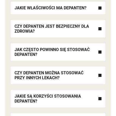
JAKIE WŁAŚCIWOŚCI MA DEPANTEN?
CZY DEPANTEN JEST BEZPIECZNY DLA
ZDROWIA?
JAK CZĘSTO POWINNO SIĘ STOSOWAĆ
DEPANTEN?
CZY DEPANTEN MOŻNA STOSOWAĆ
PRZY INNYCH LEKACH?
JAKIE SĄ KORZYŚCI STOSOWANIA
DEPANTEN?